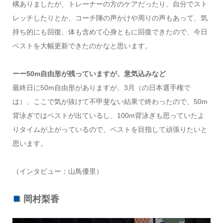
構ありましたが、トレーナーの方のケアだったり、自分でスト
レッチしたりとか、コーチ陣の声かけや周りの声もあって、気
持ち的にも回復、体も含めて心身ともに回復できたので、今日
ベストを大幅更新できたのかなと思います。
ーー50m自由形が残っていますが、意気込みなど
最終日に50m自由形がありますが、3月（の日本選手権で
は）、ここで気が抜けて不甲斐ない結果で終わったので、50m
背泳ぎではベストが出ているし、100m背泳ぎも思っていたよ
りタイムが上がっているので、ベストを目指して頑張りたいと
思います。
（インタビュー：山鳥優里）
岡村梨香