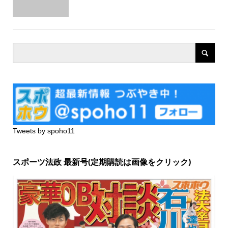
Tweets by spoho11
スポーツ法政 最新号(定期購読は画像をクリック)