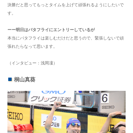
決勝だと思ってもっとタイムを上げて頑張れるようにしたいで
す。
ーー明日はバタフライにエントリーしているが
本当にバタフライは楽しむだけだと思うので、緊張しないで頑
張れたらなって思います。
（インタビュー：浅岡凜）
桐山真葵