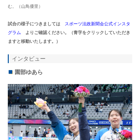
む。（山鳥優里）
試合の様子につきましては
スポーツ法政新聞会公式インスタ
グラム
よりご確認ください。（青字をクリックしていただき
ますと移動いたします。）
インタビュー
園部ゆあら