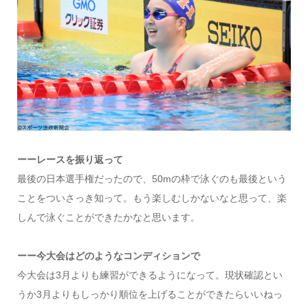
ーーレースを振り返って
最後の日本選手権だったので、50mの枠で泳ぐのも最後という
ことをついさっき知って。もう楽しむしかないなと思って、楽
しんで泳ぐことができたかなと思います。
ーー今大会はどのようなコンディションで
今大会は3月よりも練習ができるようになって。現状確認とい
うか3月よりもしっかり順位を上げることができたらいいねっ