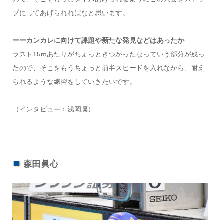
プにしてあげられればなと思います。
ーーカンカレに向けて課題や新たな発見などはあったか
ラスト15mあたりがちょっときつかったなっていう部分が残っ
たので、そこをもうちょっと前半スピードを入れながら、耐え
られるような練習をしていきたいです。
（インタビュー：浅岡凜）
森田眞心