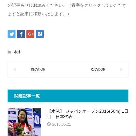
の記事もぜひお読みください。（青字をクリックしていただき
ますと記事に移動いたします。）
水泳
関連記事一覧
【水泳】 ジャパンオープン2016(50m) 1日
目 日本代表...
2016.05.21