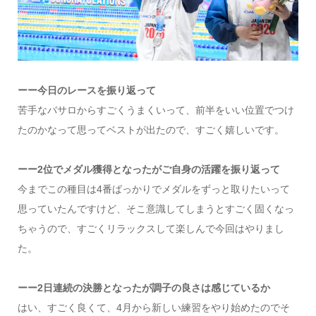
ーー今日のレースを振り返って
苦手なバサロからすごくうまくいって、前半をいい位置でつけ
たのかなって思ってベストが出たので、すごく嬉しいです。
ーー2位でメダル獲得となったがご自身の活躍を振り返って
今までこの種目は4番ばっかりでメダルをずっと取りたいって
思っていたんですけど、そこ意識してしまうとすごく固くなっ
ちゃうので、すごくリラックスして楽しんで今回はやりまし
た。
ーー2日連続の決勝となったが調子の良さは感じているか
はい、すごく良くて、4月から新しい練習をやり始めたのでそ