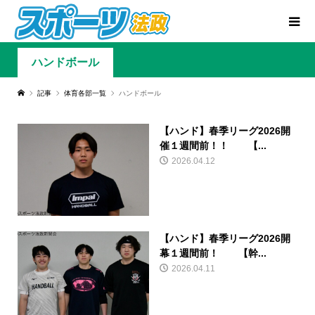
ハンドボール
記事
体育各部一覧
ハンドボール
【ハンド】春季リーグ2026開
催１週間前！！ 【...
2026.04.12
【ハンド】春季リーグ2026開
幕１週間前！ 【幹...
2026.04.11