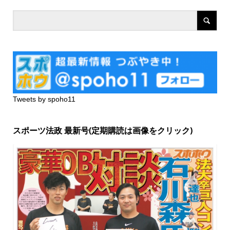
Tweets by spoho11
スポーツ法政 最新号(定期購読は画像をクリック)