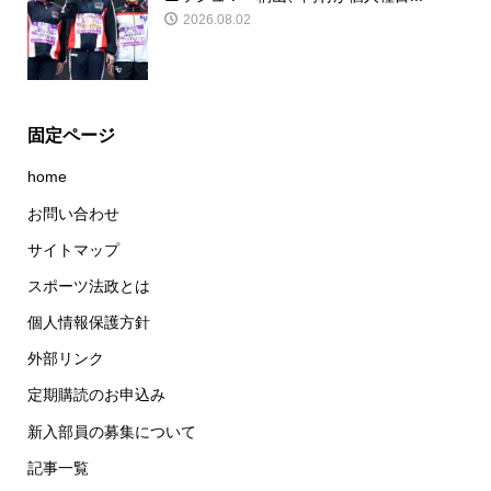
2026.08.02
固定ページ
home
お問い合わせ
サイトマップ
スポーツ法政とは
個人情報保護方針
外部リンク
定期購読のお申込み
新入部員の募集について
記事一覧