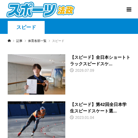
スピード
記事
体育各部一覧
スピード
【スピード】全日本ショートト
ラックスピードスケ...
2026.07.09
【スピード】第42回全日本学
生スピードスケート選...
2023.01.04