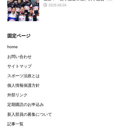
2026.08.04
固定ページ
home
お問い合わせ
サイトマップ
スポーツ法政とは
個人情報保護方針
外部リンク
定期購読のお申込み
新入部員の募集について
記事一覧