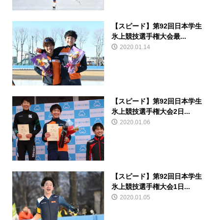
【スピード】第92回日本学生
氷上競技選手権大会最...
2020.01.14
【スピード】第92回日本学生
氷上競技選手権大会2日...
2020.01.06
【スピード】第92回日本学生
氷上競技選手権大会1日...
2020.01.05