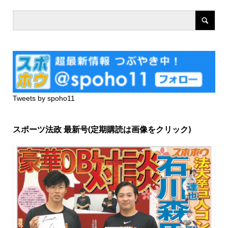
Tweets by spoho11
スポーツ法政 最新号(定期購読は画像をクリック)