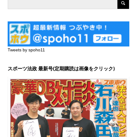
Tweets by spoho11
スポーツ法政 最新号(定期購読は画像をクリック)