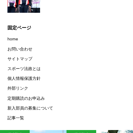
固定ページ
home
お問い合わせ
サイトマップ
スポーツ法政とは
個人情報保護方針
外部リンク
定期購読のお申込み
新入部員の募集について
記事一覧