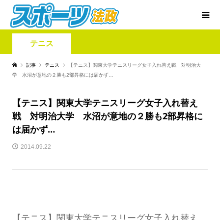
テニス
記事
テニス
【テニス】関東大学テニスリーグ女子入れ替え戦 対明治大
学 水沼が意地の２勝も2部昇格には届かず…
【テニス】関東大学テニスリーグ女子入れ替え
戦 対明治大学 水沼が意地の２勝も2部昇格に
は届かず…
2014.09.22
【テニス】関東大学テニスリーグ女子入れ替え