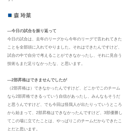
森 玲菜
―今日の試合を振り返って
今日の試合は、去年のリーグから今年のリーグで言われてきた
ことを全部頭に入れてやりました。それはできたんですけど、
試合の中で自分で考えることができなかったし、それに見合う
技術もまだ足りなかったな、と思います。
―2部昇格はできませんでしたが
（2部昇格は）できなかったんですけど、どこかでこのチーム
なら2部昇格できるっていう自信があったし、みんなもそうだ
と思うんですけど、でも今回は怪我人が出たりっていうところ
から始まって、2部昇格はできなかったんですけど、3部優勝し
てこの場に立てたことは、やっぱりこのチームだからできたこ
とだと思います。