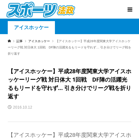
アイスホッケー
記事
アイスホッケー
【アイスホッケー】平成28年度関東大学アイスホッケ
ーリーグ戦 対日体大 1回戦 DF陣の活躍光るもリードを守れず… 引き分けでリーグ戦を
折り返す
【アイスホッケー】平成28年度関東大学アイスホ
ッケーリーグ戦 対日体大 1回戦 DF陣の活躍光
るもリードを守れず… 引き分けでリーグ戦を折り
返す
2016.10.12
【アイスホッケー】平成28年度関東大学アイスホ