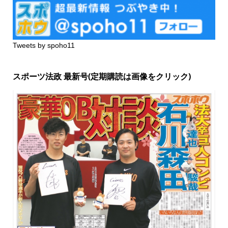
Tweets by spoho11
スポーツ法政 最新号(定期購読は画像をクリック)