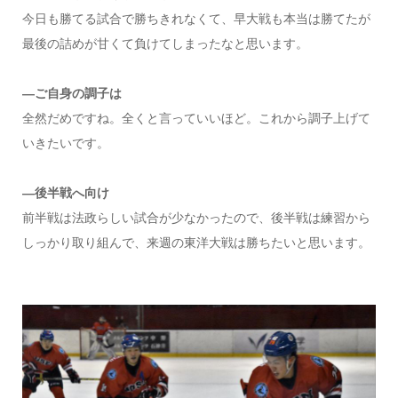
今日も勝てる試合で勝ちきれなくて、早大戦も本当は勝てたが
最後の詰めが甘くて負けてしまったなと思います。
―ご自身の調子は
全然だめですね。全くと言っていいほど。これから調子上げて
いきたいです。
―後半戦へ向け
前半戦は法政らしい試合が少なかったので、後半戦は練習から
しっかり取り組んで、来週の東洋大戦は勝ちたいと思います。