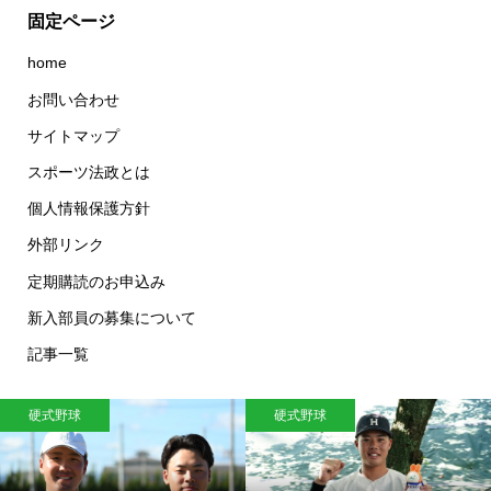
固定ページ
home
お問い合わせ
サイトマップ
スポーツ法政とは
個人情報保護方針
外部リンク
定期購読のお申込み
新入部員の募集について
記事一覧
硬式野球
硬式野球