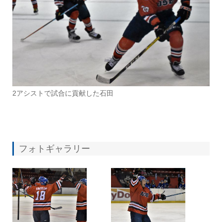
2アシストで試合に貢献した石田
フォトギャラリー