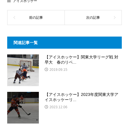
アイスホッケー
関連記事一覧
【アイスホッケー】関東大学リーグ戦 対
早大 春のリベ...
2019.09.15
【アイスホッケー】2023年度関東大学ア
イスホッケーリ...
2023.12.06