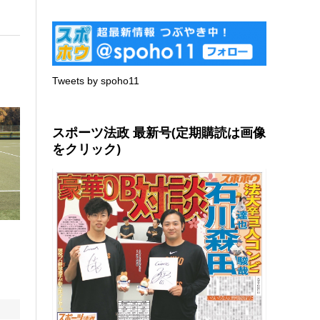
Tweets by spoho11
スポーツ法政 最新号(定期購読は画像
をクリック)