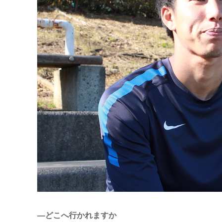
—どこへ行かれますか