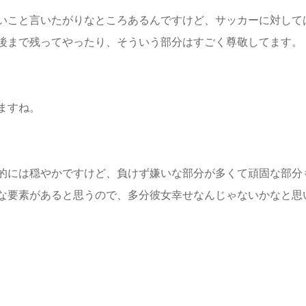
いこと言いたがりなところあるんですけど、サッカーに対して
後まで残ってやったり、そういう部分はすごく尊敬してます。
ますね。
的には穏やかですけど、負けず嫌いな部分が多くて頑固な部分
な要素があると思うので、多分彼女幸せなんじゃないかなと思