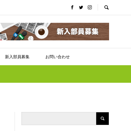
新入部員募集
お問い合わせ