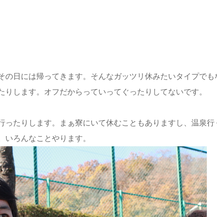
その日には帰ってきます。そんなガッツリ休みたいタイプでも
たりします。オフだからっていってぐったりしてないです。
行ったりします。まぁ寮にいて休むこともありますし、温泉行
。いろんなことやります。