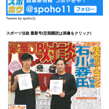
Tweets by spoho11
スポーツ法政 最新号(定期購読は画像をクリック)