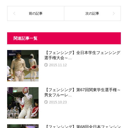
関連記事一覧
【フェンシング】全日本学生フェンシング
選手権大会～...
2015.11.12
【フェンシング】第67回関東学生選手権～
男女フルーレ...
2015.10.23
【フェンシング】第68回全日本フェンシン