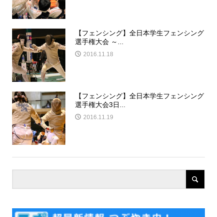
【フェンシング】全日本学生フェンシング
選手権大会 ～...
2016.11.18
【フェンシング】全日本学生フェンシング
選手権大会3日...
2016.11.19