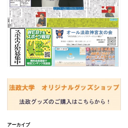
アーカイブ