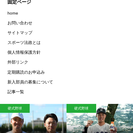
固定ページ
home
お問い合わせ
サイトマップ
スポーツ法政とは
個人情報保護方針
外部リンク
定期購読のお申込み
新入部員の募集について
記事一覧
硬式野球
硬式野球