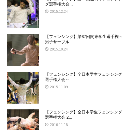
グ選手権大会...
2015.12.24
【フェンシング】第67回関東学生選手権～
男子サーブル...
2015.10.24
【フェンシング】全日本学生フェンシング
選手権大会～...
2015.11.09
【フェンシング】全日本学生フェンシング
選手権大会 2...
2016.11.18