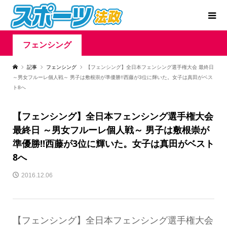
フェンシング
記事
フェンシング
【フェンシング】全日本フェンシング選手権大会 最終日
～男女フルーレ個人戦～ 男子は敷根崇が準優勝!!西藤が3位に輝いた。女子は真田がベス
ト8へ
【フェンシング】全日本フェンシング選手権大会
最終日 ～男女フルーレ個人戦～ 男子は敷根崇が
準優勝!!西藤が3位に輝いた。女子は真田がベスト
8へ
2016.12.06
【フェンシング】全日本フェンシング選手権大会