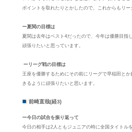
ポイントを取れたりとかしたので。これからもリー
ー夏関の目標は
夏関は去年はベスト4だったので、今年は優勝目指
頑張りたいと思っています。
ーリーグ戦の目標は
王座を優勝するためにその前にリーグで早稲田とか
きるように頑張りたいと思います。
前崎直哉(経3)
ー今日の試合を振り返って
今日の相手は2人ともジュニアの時に全国タイトル