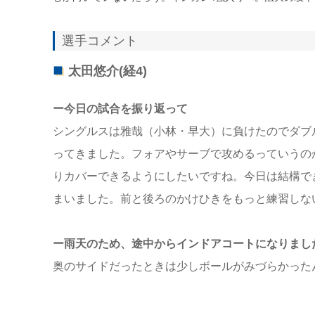
選手コメント
太田悠介(経4)
ー今日の試合を振り返って
シングルスは雅哉（小林・早大）に負けたのでダブ
ってきました。フォアやサーブで攻めるっていうの
りカバーできるようにしたいですね。今日は結構で
まいました。前と後ろのかけひきをもっと練習しな
ー雨天のため、途中からインドアコートになりまし
奥のサイドだったときは少しボールがみづらかった