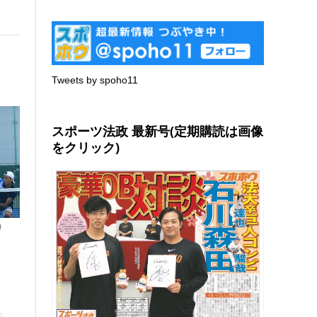
Tweets by spoho11
スポーツ法政 最新号(定期購読は画像
をクリック)
)