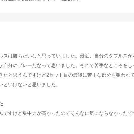
ルスは勝ちたいなと思っていました。最近、自分のダブルスが
が自分のプレーだなって思いました。それで苦手なところをし
きたと思うんですけど2セット目の最後に苦手な部分を狙われ
いといけないと思いました。
た
んですけど集中力が高かったのでそんなに気にならなかったで