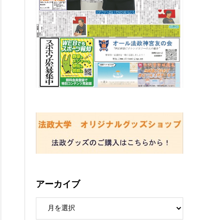
アーカイブ