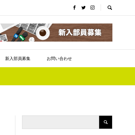
新入部員募集
お問い合わせ