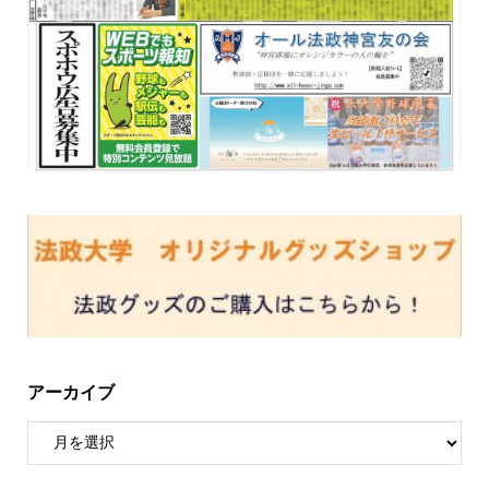
アーカイブ