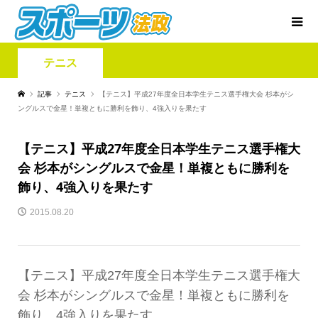
テニス
記事
テニス
【テニス】平成27年度全日本学生テニス選手権大会 杉本がシ
ングルスで金星！単複ともに勝利を飾り、4強入りを果たす
【テニス】平成27年度全日本学生テニス選手権大
会 杉本がシングルスで金星！単複ともに勝利を
飾り、4強入りを果たす
2015.08.20
【テニス】平成27年度全日本学生テニス選手権大
会 杉本がシングルスで金星！単複ともに勝利を
飾り、4強入りを果たす