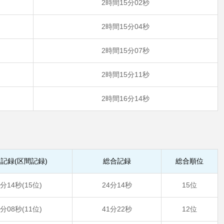
2時間15分02秒
2時間15分04秒
2時間15分07秒
2時間15分11秒
2時間16分14秒
記録(区間記録)
総合記録
総合順位
4分14秒(15位)
24分14秒
15位
7分08秒(11位)
41分22秒
12位