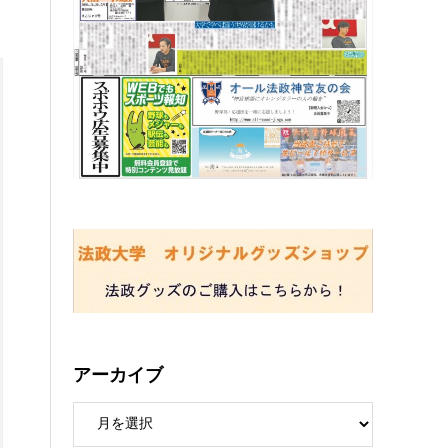
アーカイブ