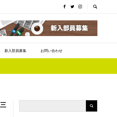
新入部員募集
お問い合わせ
 三