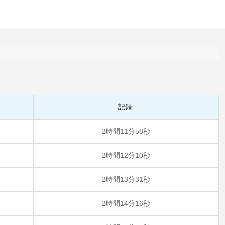
記録
2時間11分58秒
2時間12分10秒
2時間13分31秒
2時間14分16秒