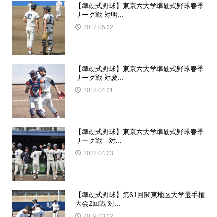
【準硬式野球】東京六大学準硬式野球春季
リーグ戦 対明...
2017.05.22
【準硬式野球】東京六大学準硬式野球春季
リーグ戦 対慶...
2018.04.21
【準硬式野球】東京六大学準硬式野球春季
リーグ戦 対...
2022.04.23
【準硬式野球】第61回関東地区大学選手権
大会2回戦 対...
2019.03.22