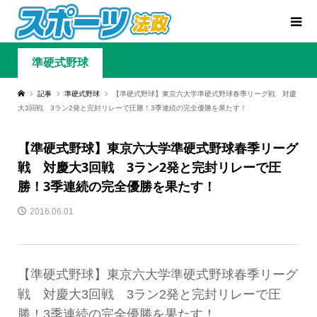
準硬式野球
記事
準硬式野球
【準硬式野球】東京六大学準硬式野球春季リーグ戦 対慶
大3回戦 3ラン2発と完封リレーで圧勝！3季連続の完全優勝を果たす！
【準硬式野球】東京六大学準硬式野球春季リーグ
戦 対慶大3回戦 3ラン2発と完封リレーで圧
勝！3季連続の完全優勝を果たす！
2016.06.01
【準硬式野球】東京六大学準硬式野球春季リーグ
戦 対慶大3回戦 3ラン2発と完封リレーで圧
勝！3季連続の完全優勝を果たす！