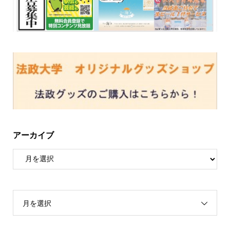
アーカイブ
月を選択