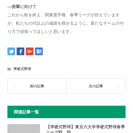
―後輩に向けて
これから秋を終え、関東選手権、春季リーグが控えています
が、私たちの代以上の成績を残せるように、新たなチームのや
り方で頑張ってほしいと思います。
準硬式野球
関連記事一覧
【準硬式野球】東京六大学準硬式野球春季
リーグ戦 対...