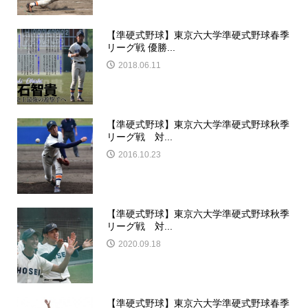
【準硬式野球】東京六大学準硬式野球春季
リーグ戦 優勝...
2018.06.11
【準硬式野球】東京六大学準硬式野球秋季
リーグ戦 対...
2016.10.23
【準硬式野球】東京六大学準硬式野球秋季
リーグ戦 対...
2020.09.18
【準硬式野球】東京六大学準硬式野球春季