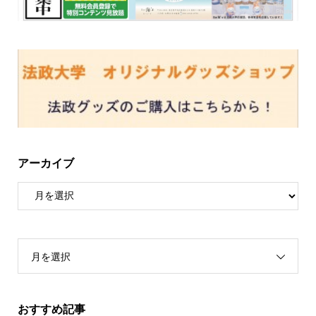
アーカイブ
月を選択
おすすめ記事