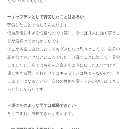
く良い4年間でした。
ーキャプテンとして苦労したことはあるか
苦労したことはもちろんあります。
僕自身優しすぎる性格なので（笑）、やっぱり人に強く言うこ
とが最初はできなかったです。
そこが本当に自分にとってもダメだなと思うところで、自分の
直さなきゃいけないところでした。（直すことに対して）苦労
しましたし、今ではちゃんと言えるようになったんですけど、
優しすぎる面、それだけではキャプテンは務まらないので、言
えるようになることが、自分の性格を変えるのがやっぱりちょ
っと苦しかったです。
ー逆にそのような面では成長できたか
そうですね。成長できたと思います。