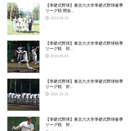
【準硬式野球】東京六大学準硬式野球春季
リーグ戦 閉会...
2022.06.19
【準硬式野球】東京六大学準硬式野球秋季
リーグ戦 対...
2016.09.03
【準硬式野球】東京六大学準硬式野球秋季
リーグ戦 対...
2020.10.18
【準硬式野球】東京六大学準硬式野球春季
リーグ戦 対...