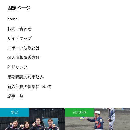
固定ページ
home
お問い合わせ
サイトマップ
スポーツ法政とは
個人情報保護方針
外部リンク
定期購読のお申込み
新入部員の募集について
記事一覧
水泳
硬式野球