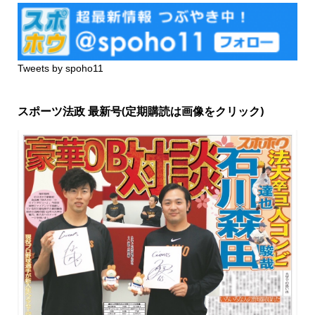
Tweets by spoho11
スポーツ法政 最新号(定期購読は画像をクリック)