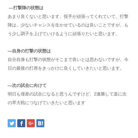
―打撃陣の状態は
あまり良くないと思います。投手が頑張ってくれていて、打撃
陣は、少ないチャンスを生かせているのは良いことですが、も
う少し調子を上げていけるように頑張りたいと思います。
―自身の打撃の状態は
自分自身も打撃の状態がそこまで良いとは思わないですが、今
日の最後の打席をきっかけに良くしていきたいと思います。
―次の試合に向けて
明日も僅差の試合になると思うんですけど、2連勝して楽に次
の早大戦につなげていきたいと思います