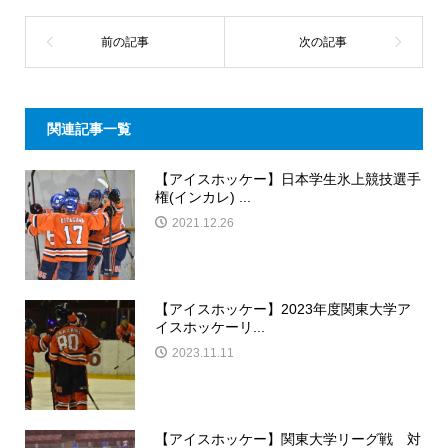
関連記事一覧
【アイスホッケー】日本学生氷上競技選手
権(インカレ) ...
2021.12.26
【アイスホッケー】2023年度関東大学ア
イスホッケーリ...
2023.11.11
【アイスホッケー】関東大学リーグ戦 対