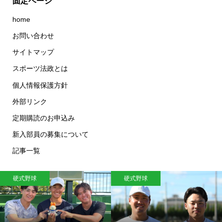
固定ページ
home
お問い合わせ
サイトマップ
スポーツ法政とは
個人情報保護方針
外部リンク
定期購読のお申込み
新入部員の募集について
記事一覧
硬式野球
硬式野球