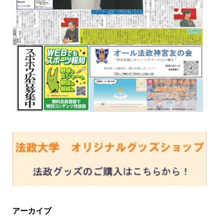
アーカイブ