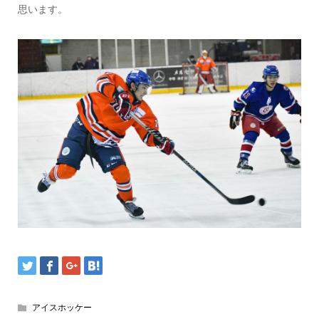
思います。
アイスホッケー