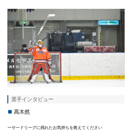
選手インタビュー
髙木然
ーサードリーグに残れたお気持ちを教えてください