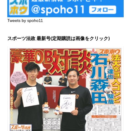
Tweets by spoho11
スポーツ法政 最新号(定期購読は画像をクリック)