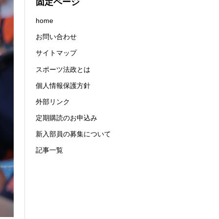
固定ページ
home
お問い合わせ
サイトマップ
スポーツ法政とは
個人情報保護方針
外部リンク
定期購読のお申込み
新入部員の募集について
記事一覧