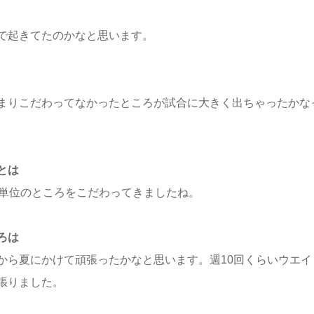
で起きてたのかなと思います。
まりこだわってなかったところが試合に大きく出ちゃったかな
とは
歩単位のところをこだわってきましたね。
ろは
から夏にかけて頑張ったかなと思います。週10回くらいウエイ
張りました。