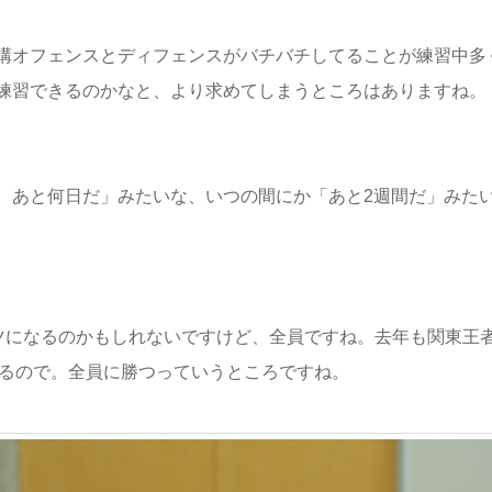
構オフェンスとディフェンスがバチバチしてることが練習中多
練習できるのかなと、より求めてしまうところはありますね。
、あと何日だ」みたいな、いつの間にか「あと2週間だ」みた
ンツになるのかもしれないですけど、全員ですね。去年も関東王
てるので。全員に勝つっていうところですね。