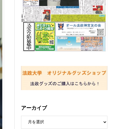
アーカイブ