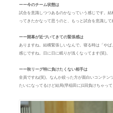
ーー今のチーム状態は
試合を意識しつつあるのかなっていう感じです。結
ってきたかなって思うのと、もっと試合を意識して
ーー開幕が近づいてきての緊張感は
ありますね。結構緊張しいなんで。寝る時は「やば
感じですね。日に日に眠りが浅くなってます(笑)。
ーー秋リーグ特に負けたくない相手は
全員ですね(笑)。なんか絞った方が面白いコンテ
たいになってるけど結局(早稲田に)1回負けちゃっ