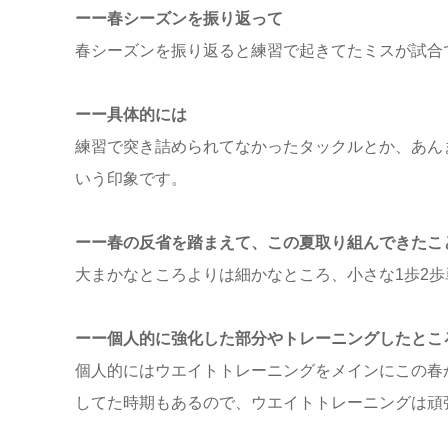
ーー春シーズンを振り返って
春シーズンを振り返ると練習で起きてたミスが試合
ーー具体的には
練習で突き詰められてなかったタックルとか、あん
いう印象です。
ーー春の反省を踏まえて、この夏取り組んできたこ
大まかなところよりは細かなところ、小さな1歩2
ーー個人的に強化した部分やトレーニングしたとこ
個人的にはウエイトトレーニングをメインにこの春
してた時期もあるので、ウエイトトレーニングは頑