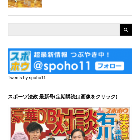
Tweets by spoho11
スポーツ法政 最新号(定期購読は画像をクリック)