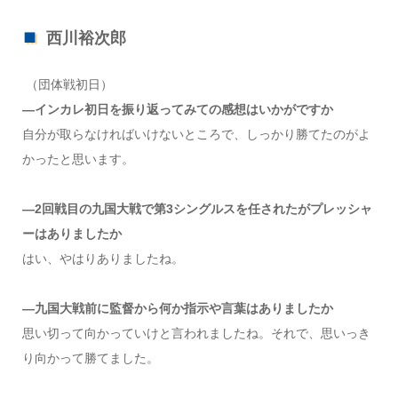
西川裕次郎
（団体戦初日）
―インカレ初日を振り返ってみての感想はいかがですか
自分が取らなければいけないところで、しっかり勝てたのがよ
かったと思います。
―2回戦目の九国大戦で第3シングルスを任されたがプレッシャ
ーはありましたか
はい、やはりありましたね。
―九国大戦前に監督から何か指示や言葉はありましたか
思い切って向かっていけと言われましたね。それで、思いっき
り向かって勝てました。