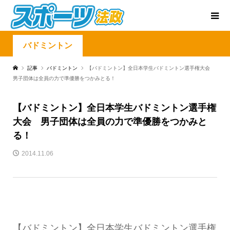
バドミントン
記事
バドミントン
【バドミントン】全日本学生バドミントン選手権大会
男子団体は全員の力で準優勝をつかみとる！
【バドミントン】全日本学生バドミントン選手権
大会 男子団体は全員の力で準優勝をつかみと
る！
2014.11.06
【バドミントン】全日本学生バドミントン選手権