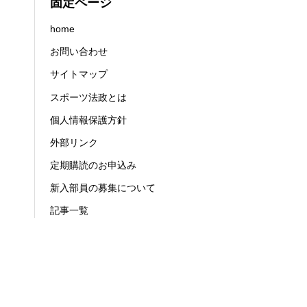
固定ページ
home
お問い合わせ
サイトマップ
スポーツ法政とは
個人情報保護方針
外部リンク
定期購読のお申込み
新入部員の募集について
記事一覧