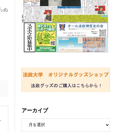
らぬ
アーカイブ