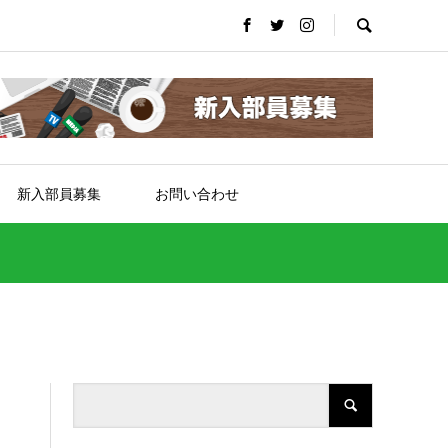
新入部員募集
お問い合わせ