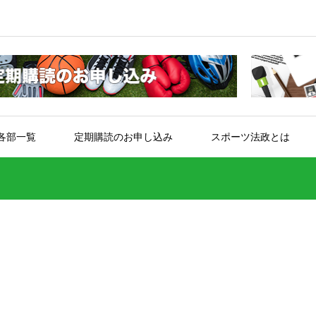
各部一覧
定期購読のお申し込み
スポーツ法政とは