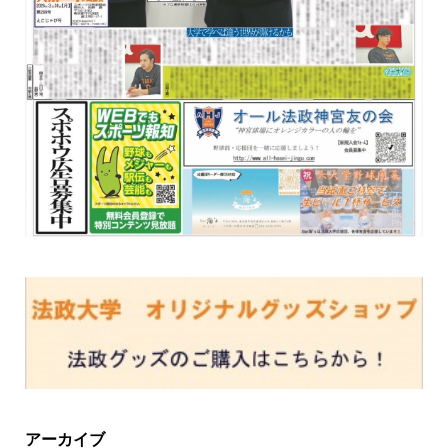
アーカイブ