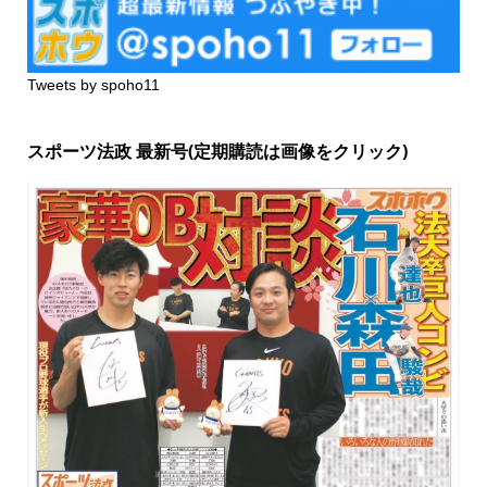
Tweets by spoho11
スポーツ法政 最新号(定期購読は画像をクリック)