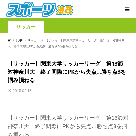
サッカー
記事
サッカー
【サッカー】関東大学サッカーリーグ 第13節 対神奈川
大 終了間際にPKから失点…勝ち点3を掴み損ねる
【サッカー】関東大学サッカーリーグ 第13節
対神奈川大 終了間際にPKから失点…勝ち点3を
掴み損ねる
2015.09.13
【サッカー】関東大学サッカーリーグ 第13節対
神奈川大 終了間際にPKから失点…勝ち点3を掴
み損ねる