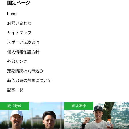
固定ページ
home
お問い合わせ
サイトマップ
スポーツ法政とは
個人情報保護方針
外部リンク
定期購読のお申込み
新入部員の募集について
記事一覧
硬式野球
硬式野球