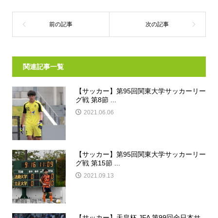
関連記事一覧
【サッカー】第95回関東大学サッカーリー
グ戦 第8節 ...
2021.06.06
【サッカー】第95回関東大学サッカーリー
グ戦 第15節 ...
2021.09.13
【サッカー】天皇杯 JFA 第99回全日本サ