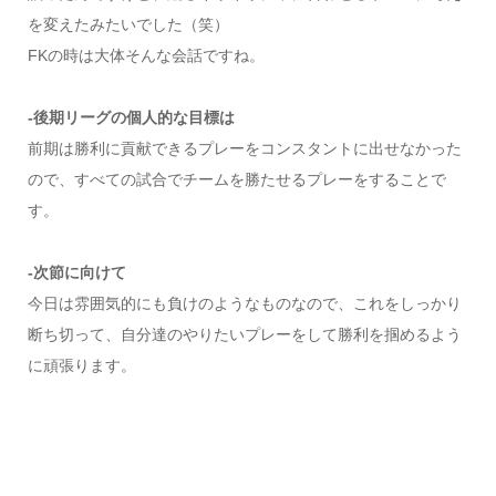
を変えたみたいでした（笑）
FKの時は大体そんな会話ですね。
-後期リーグの個人的な目標は
前期は勝利に貢献できるプレーをコンスタントに出せなかった
ので、すべての試合でチームを勝たせるプレーをすることで
す。
-次節に向けて
今日は雰囲気的にも負けのようなものなので、これをしっかり
断ち切って、自分達のやりたいプレーをして勝利を掴めるよう
に頑張ります。