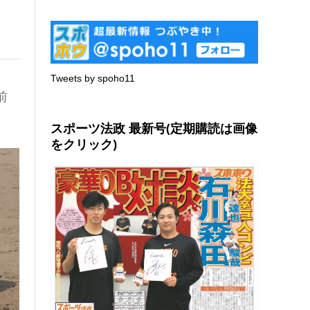
Tweets by spoho11
前
スポーツ法政 最新号(定期購読は画像
をクリック)