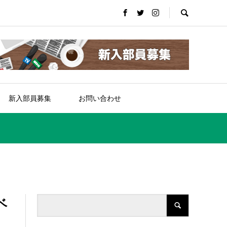
新入部員募集
お問い合わせ
ベ