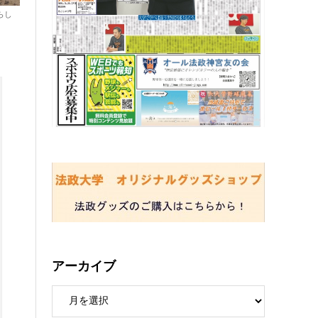
らし
アーカイブ