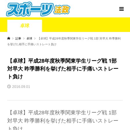
卓球
記事
卓球
【卓球】平成28年度秋季関東学生リーグ戦 1部 対早大 昨季勝利
を挙げた相手に手痛いストレート負け
【卓球】平成28年度秋季関東学生リーグ戦 1部
対早大 昨季勝利を挙げた相手に手痛いストレー
ト負け
2016.09.01
【卓球】平成28年度秋季関東学生リーグ戦 1部
対早大 昨季勝利を挙げた相手に手痛いストレー
ト負け