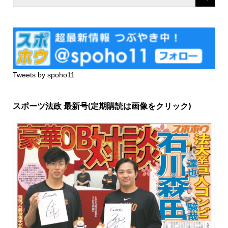
Tweets by spoho11
スポーツ法政 最新号(定期購読は画像をクリック)