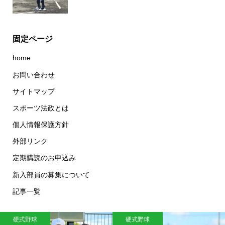
固定ページ
home
お問い合わせ
サイトマップ
スポーツ法政とは
個人情報保護方針
外部リンク
定期購読のお申込み
新入部員の募集について
記事一覧
硬式野球
硬式野球