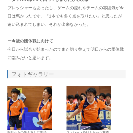
プレッシャーもあったし、ゲームの流れやチームの雰囲気が今
日は悪かったです。「1本でも多く点を取りたい」と思ったが
追い込まれてしまい、それが出来なかった。
ー今後の団体戦に向けて
今日から試合が始まったのでまた切り替えて明日からの団体戦
に臨みたいと思います。
フォトギャラリー
明日からの巻き返しに期待
ストレート負けとなった藤森