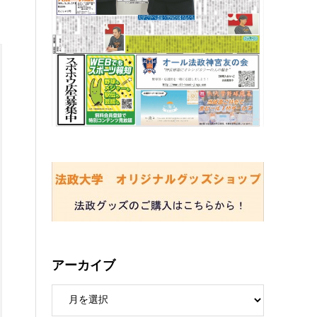
アーカイブ