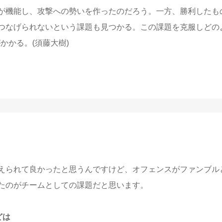
が機能し、攻撃への勢いを作ったのだろう。一方、勝利したも
つなげられないという課題も見つかる。この課題を克服しどの
かかる。(須藤大樹)
えられて良かったと思うんですけど、オフェンスがファンブル
たのがチームとしての課題だと思います。
どは