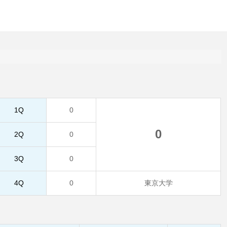
1Q
0
0
2Q
0
3Q
0
4Q
0
東京大学