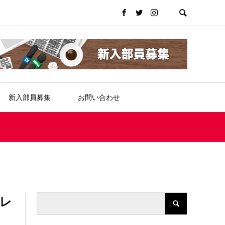
新入部員募集
お問い合わせ
オレ