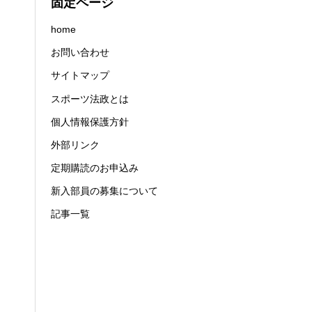
固定ページ
home
お問い合わせ
サイトマップ
スポーツ法政とは
個人情報保護方針
外部リンク
定期購読のお申込み
新入部員の募集について
記事一覧