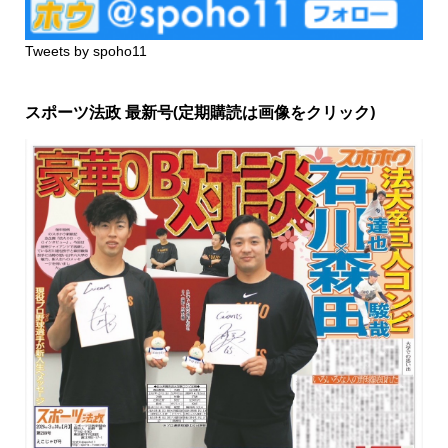
Tweets by spoho11
スポーツ法政 最新号(定期購読は画像をクリック)