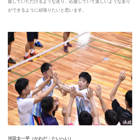
援していただけるような走り、応援していて楽しいような走り
ができるように頑張りたいと思います。
河田太一平（かわだ・たいへい）