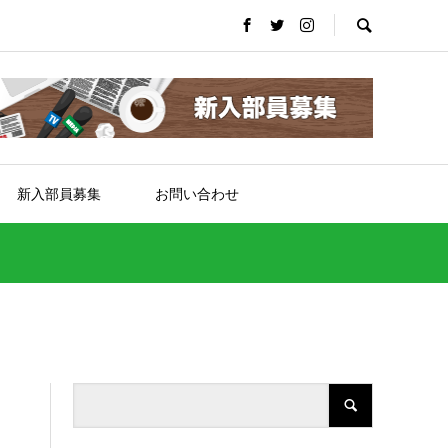
新入部員募集
お問い合わせ