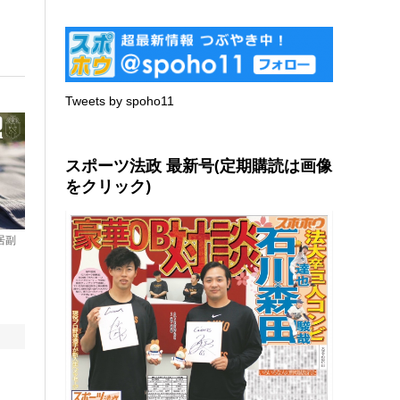
Tweets by spoho11
スポーツ法政 最新号(定期購読は画像
をクリック)
居副