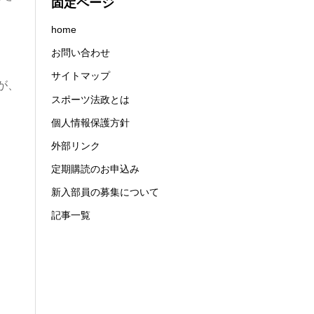
固定ページ
home
お問い合わせ
サイトマップ
が、
スポーツ法政とは
個人情報保護方針
外部リンク
定期購読のお申込み
新入部員の募集について
記事一覧