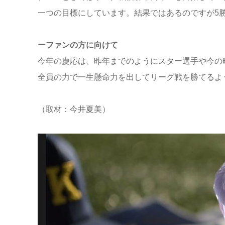
一つの目標にしています。結果ではあるのですが5
ーファンの方に向けて
今年の慶応は、昨年までのようにスター選手や今の
全員の力で一生懸命力を出してリーグ戦を勝てるよ
（取材：今井夏美）