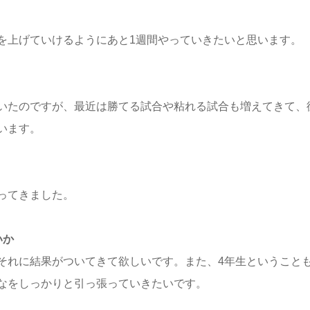
を上げていけるようにあと1週間やっていきたいと思います。
いたのですが、最近は勝てる試合や粘れる試合も増えてきて、
います。
ってきました。
いか
それに結果がついてきて欲しいです。また、4年生ということ
なをしっかりと引っ張っていきたいです。