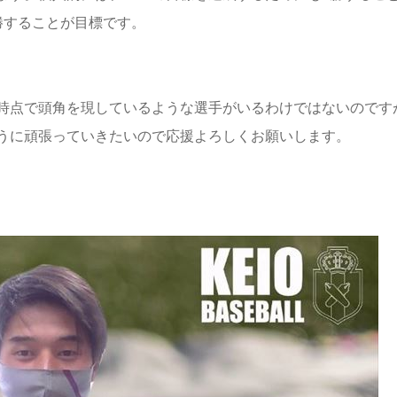
勝することが目標です。
時点で頭角を現しているような選手がいるわけではないのです
うに頑張っていきたいので応援よろしくお願いします。