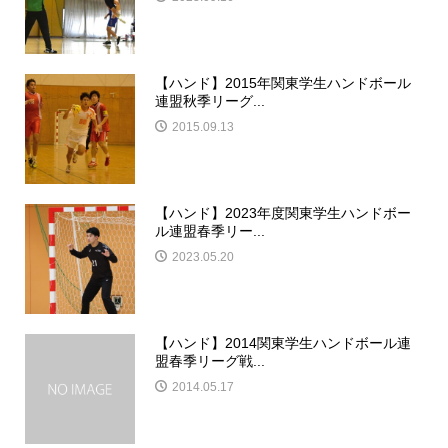
【ハンド】2015年関東学生ハンドボール
連盟秋季リーグ...
2015.09.13
【ハンド】2023年度関東学生ハンドボー
ル連盟春季リー...
2023.05.20
【ハンド】2014関東学生ハンドボール連
盟春季リーグ戦...
2014.05.17