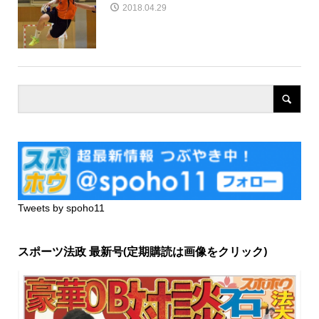
2018.04.29
Tweets by spoho11
スポーツ法政 最新号(定期購読は画像をクリック)