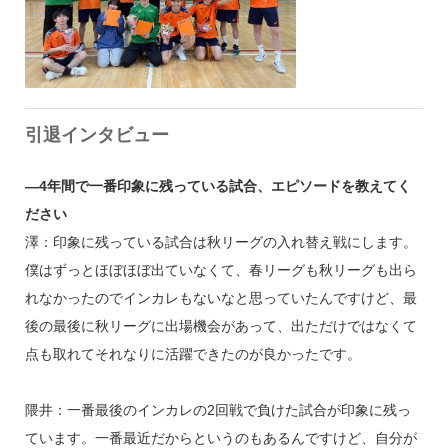
引退インタビュー
―4年間で一番印象に残っている試合、エピソードを教えてく
ださい
澤：印象に残っている試合は秋リーグの入れ替え戦にします。
僕はずっとほぼほぼ出ていなくて、春リーグも秋リーグも出ら
れなかったのでインカレもないなと思っていたんですけど、最
後の最後に秋リーグに出場機会があって、出ただけではなくて
点も取れてそれなりに活躍できたのが良かったです。
隈井：一番最後のインカレの2回戦で負けた試合が印象に残っ
ています。一番最近だからというのもあるんですけど、自分が