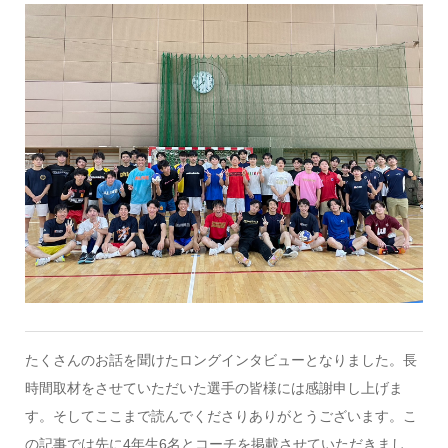
たくさんのお話を聞けたロングインタビューとなりました。長
時間取材をさせていただいた選手の皆様には感謝申し上げま
す。そしてここまで読んでくださりありがとうございます。こ
の記事では先に4年生6名とコーチを掲載させていただきまし