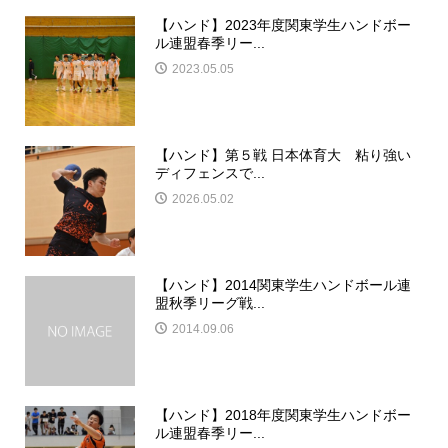
【ハンド】2023年度関東学生ハンドボー
ル連盟春季リー...
2023.05.05
【ハンド】第５戦 日本体育大 粘り強い
ディフェンスで...
2026.05.02
【ハンド】2014関東学生ハンドボール連
盟秋季リーグ戦...
2014.09.06
【ハンド】2018年度関東学生ハンドボー
ル連盟春季リー...