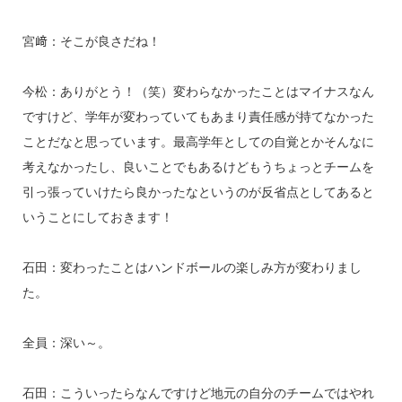
宮﨑：そこが良さだね！
今松：ありがとう！（笑）変わらなかったことはマイナスなん
ですけど、学年が変わっていてもあまり責任感が持てなかった
ことだなと思っています。最高学年としての自覚とかそんなに
考えなかったし、良いことでもあるけどもうちょっとチームを
引っ張っていけたら良かったなというのが反省点としてあると
いうことにしておきます！
石田：変わったことはハンドボールの楽しみ方が変わりまし
た。
全員：深い～。
石田：こういったらなんですけど地元の自分のチームではやれ