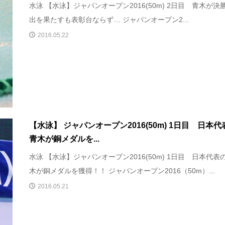
水泳 【水泳】ジャパンオープン2016(50m) 2日目 青木が決
出を果たすも表彰台ならず… ジャパンオープン2...
2016.05.22
【水泳】 ジャパンオープン2016(50m) 1日目 日本代
青木が銅メダルを...
水泳 【水泳】ジャパンオープン2016(50m) 1日目 日本代表
木が銅メダルを獲得！！ ジャパンオープン2016（50m）...
2016.05.21