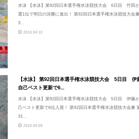
水泳 【水泳】第92回日本選手権水泳競技大会 6日目 竹田
選1位で明日の決勝に進出！ 第92回日本選手権水泳競技大会兼
3...
2016.04.10
【水泳】 第92回日本選手権水泳競技大会 5日目 伊
自己ベスト更新で6...
水泳 【水泳】第92回日本選手権水泳競技大会 5日目 伊藤
己ベスト更新で6位入賞！ 第92回日本選手権水泳競技大会兼 
31...
2016.04.09