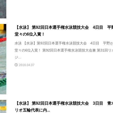
【水泳】 第92回日本選手権水泳競技大会 4日目 平
堂々の6位入賞！
水泳 【水泳】第92回日本選手権水泳競技大会 4日目 平野
堂々の6位入賞！ 第92回日本選手権水泳競技大会兼 第31回リ
ジ...
2016.04.07
【水泳】 第92回日本選手権水泳競技大会 3日目 青
リオ五輪代表に内...