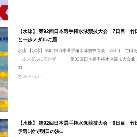
【水泳】 第92回日本選手権水泳競技大会 7日目 竹
と一歩メダルに届...
水泳 【水泳】第92回日本選手権水泳競技大会 7日目 竹田
一歩メダルに届かず・・・ 第92回日本選手権水泳競技大会兼 
31...
2016.04.11
【水泳】 第92回日本選手権水泳競技大会 6日目 竹
予選1位で明日の決...