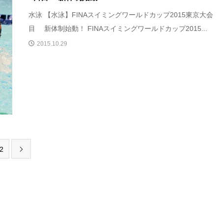
水泳 【水泳】FINAスイミングワールドカップ2015東京大会 
目 新体制始動！ FINAスイミングワールドカップ2015...
2015.10.29
2
