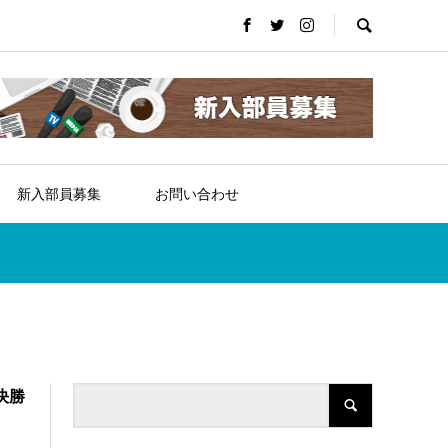
新入部員募集
お問い合わせ
決勝