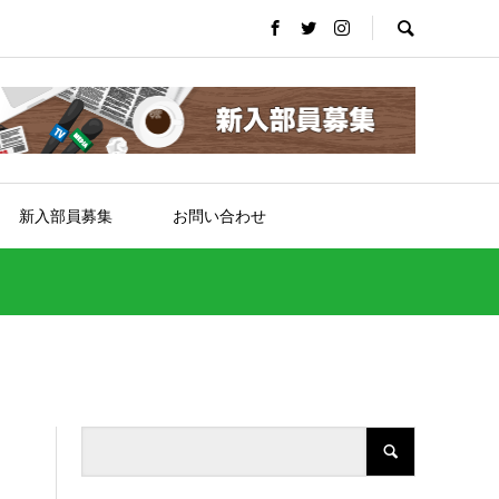
新入部員募集
お問い合わせ