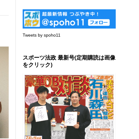
Tweets by spoho11
スポーツ法政 最新号(定期購読は画像
をクリック)