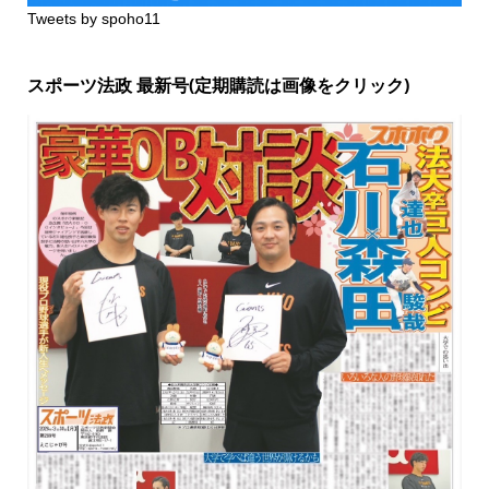
Tweets by spoho11
スポーツ法政 最新号(定期購読は画像をクリック)