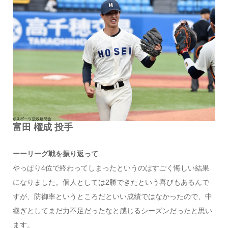
富田 櫂成 投手
ーーリーグ戦を振り返って
やっぱり4位で終わってしまったというのはすごく悔しい結果
になりました。個人としては2勝できたという喜びもあるんで
すが、防御率というところだといい成績ではなかったので、中
継ぎとしてまだ力不足だったなと感じるシーズンだったと思い
ます。