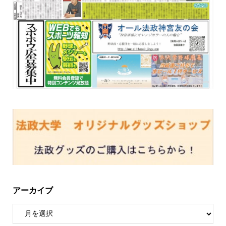
アーカイブ