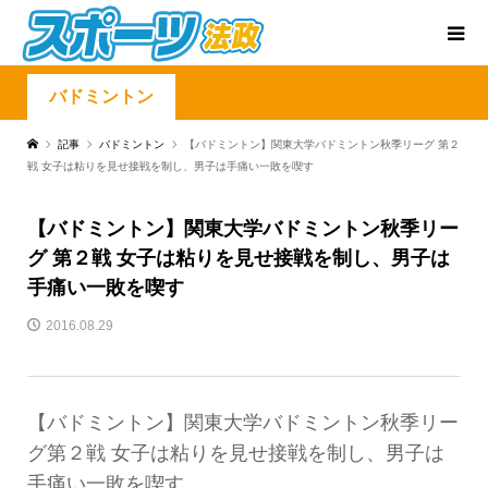
バドミントン
記事
バドミントン
【バドミントン】関東大学バドミントン秋季リーグ 第２
戦 女子は粘りを見せ接戦を制し、男子は手痛い一敗を喫す
【バドミントン】関東大学バドミントン秋季リー
グ 第２戦 女子は粘りを見せ接戦を制し、男子は
手痛い一敗を喫す
2016.08.29
【バドミントン】関東大学バドミントン秋季リー
グ第２戦 女子は粘りを見せ接戦を制し、男子は
手痛い一敗を喫す