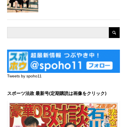
Tweets by spoho11
スポーツ法政 最新号(定期購読は画像をクリック)