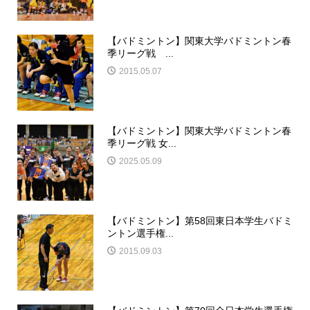
【バドミントン】関東大学バドミントン春
季リーグ戦 ...
2015.05.07
【バドミントン】関東大学バドミントン春
季リーグ戦 女...
2025.05.09
【バドミントン】第58回東日本学生バドミ
ントン選手権...
2015.09.03