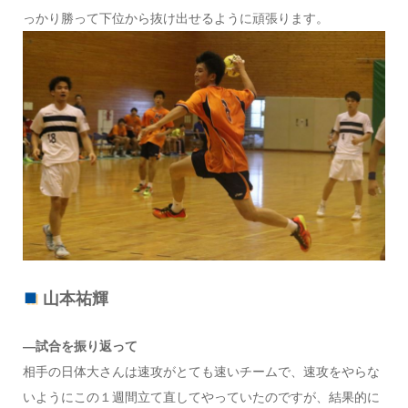
っかり勝って下位から抜け出せるように頑張ります。
山本祐輝
―試合を振り返って
相手の日体大さんは速攻がとても速いチームで、速攻をやらな
いようにこの１週間立て直してやっていたのですが、結果的に