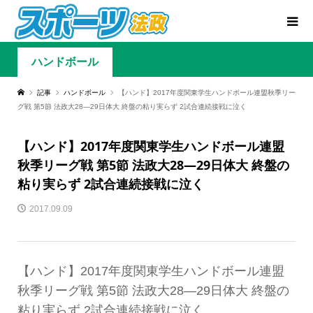
ハンドボール
記事
ハンドボール
【ハンド】2017年度関東学生ハンドボール連盟秋季リー
グ戦 第5節 法政大28—29日体大 終盤の粘り実らず 2試合連続接戦に泣く
【ハンド】2017年度関東学生ハンドボール連盟
秋季リーグ戦 第5節 法政大28—29日体大 終盤の
粘り実らず 2試合連続接戦に泣く
2017.09.09
【ハンド】2017年度関東学生ハンドボール連盟
秋季リーグ戦 第5節 法政大28—29日体大 終盤の
粘り実らず 2試合連続接戦に泣く