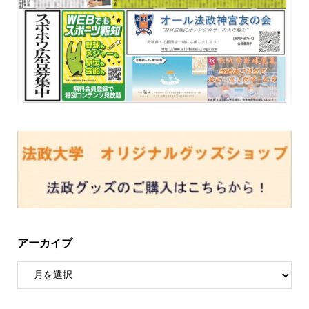
アーカイブ