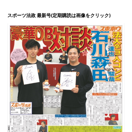
スポーツ法政 最新号(定期購読は画像をクリック)