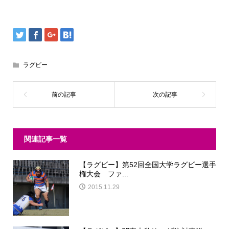
ラグビー
関連記事一覧
【ラグビー】第52回全国大学ラグビー選手
権大会 ファ...
2015.11.29