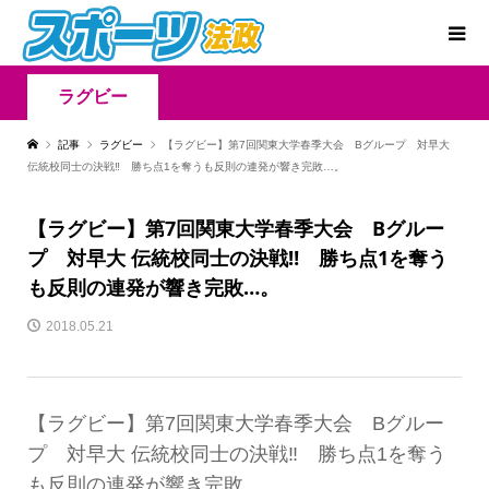
ラグビー
記事
ラグビー
【ラグビー】第7回関東大学春季大会 Bグループ 対早大
伝統校同士の決戦‼ 勝ち点1を奪うも反則の連発が響き完敗…。
【ラグビー】第7回関東大学春季大会 Bグルー
プ 対早大 伝統校同士の決戦‼ 勝ち点1を奪う
も反則の連発が響き完敗…。
2018.05.21
【ラグビー】第7回関東大学春季大会 Bグルー
プ 対早大 伝統校同士の決戦‼ 勝ち点1を奪う
も反則の連発が響き完敗…。