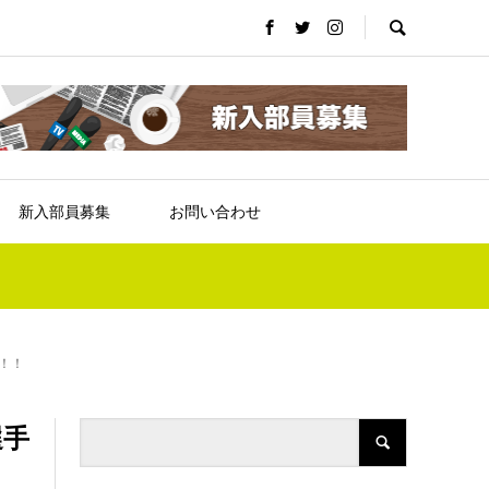
新入部員募集
お問い合わせ
！！
選手