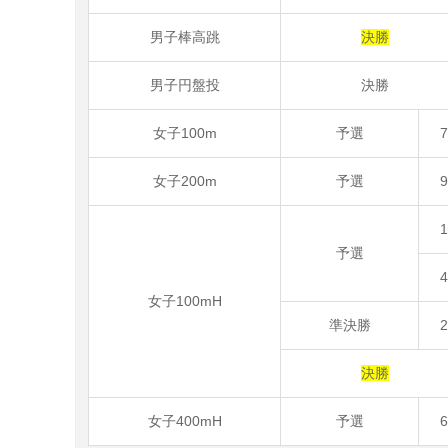
男子棒高跳
決勝
男子円盤投
決勝
女子100m
予選
女子200m
予選
予選
女子100mH
準決勝
決勝
女子400mH
予選