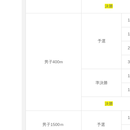
決勝
予選
男子400m
準決勝
決勝
男子1500ｍ
予選