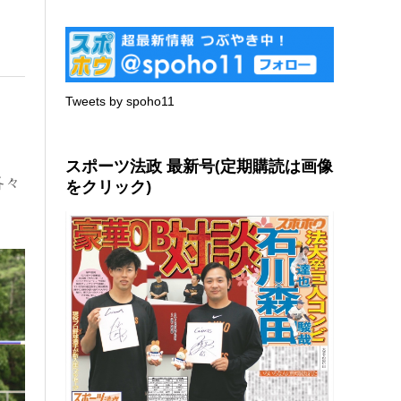
Tweets by spoho11
スポーツ法政 最新号(定期購読は画像
各々
をクリック)