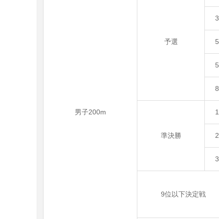
予選
男子200m
準決勝
9位以下決定戦