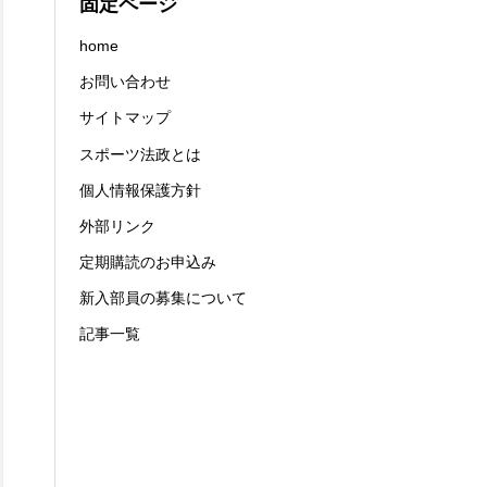
固定ページ
home
お問い合わせ
サイトマップ
スポーツ法政とは
個人情報保護方針
外部リンク
定期購読のお申込み
新入部員の募集について
記事一覧