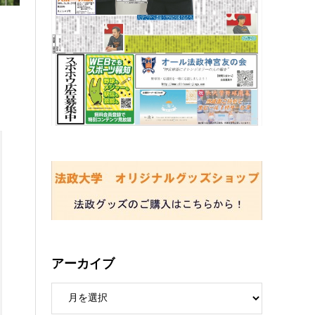
アーカイブ