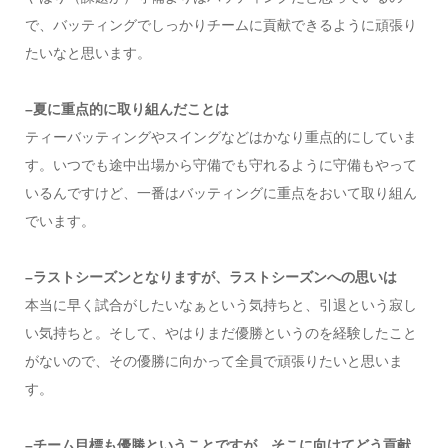
で、バッティングでしっかりチームに貢献できるように頑張り
たいなと思います。
–夏に重点的に取り組んだことは
ティーバッティングやスイングなどはかなり重点的にしていま
す。いつでも途中出場から守備でも守れるように守備もやって
いるんですけど、一番はバッティングに重点をおいて取り組ん
でいます。
–ラストシーズンとなりますが、ラストシーズンへの思いは
本当に早く試合がしたいなぁという気持ちと、引退という寂し
い気持ちと。そして、やはりまだ優勝というのを経験したこと
がないので、その優勝に向かって全員で頑張りたいと思いま
す。
–チーム目標も優勝ということですが、そこに向けてどう貢献