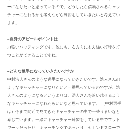
ーになりたいと思っているので、どうしたら信頼されるキャッ
チャーになれるかを考えながら練習をしていきたいと考えてい
ます。
–自身のアピールポイントは
力強いバッティングです。他にも、右方向にも力強い打球を打
つことができることですね。
–どんな選手になっていきたいですか
中村浩人さんのような選手になっていきたいです。浩人さんの
ようなキャッチャーになりたいと一番思っているのですが、浩
人さんのようになるというよりは、浩人さんを追い越せるよう
なキャッチャーになれたらいいなと思っています。 （中村選手
は）今まで間近で見できたキャッチャーの中で一番うまいなと
感じています。一緒にキャッチャー練習をしている中でフット
ワークだったり、キャッチングであったり、セカンドスローで