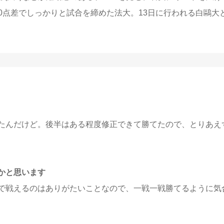
0点差でしっかりと試合を締めた法大。13日に行われる白鷗大
たんだけど。後半はある程度修正できて勝てたので、とりあえ
かと思います
で戦えるのはありがたいことなので、一戦一戦勝てるように気