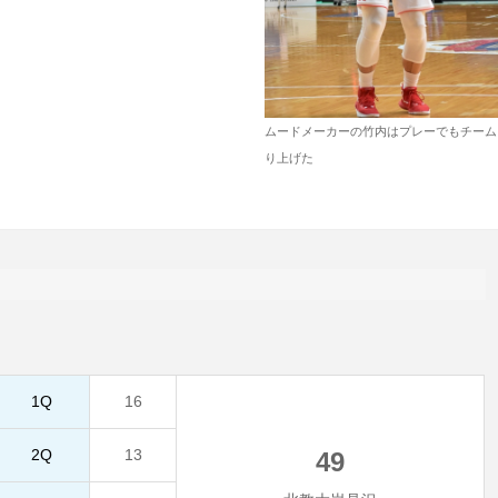
ムードメーカーの竹内はプレーでもチーム
り上げた
1Q
16
2Q
13
49