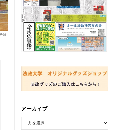
を盛
アーカイブ