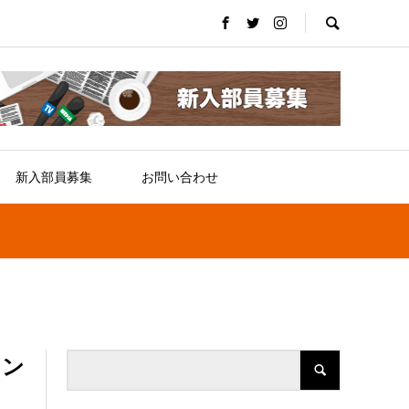
新入部員募集
お問い合わせ
イン