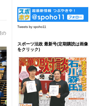
Tweets by spoho11
差の
スポーツ法政 最新号(定期購読は画像
をクリック)