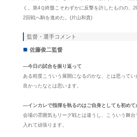
く。第4Ｑ終盤こそわずかに反撃を許したものの、2
2回戦へ駒を進めた。(片山和貴)
監督・選手コメント
佐藤俊二監督
―今日の試合を振り返って
ある程度こういう展開になるのかな、とは思ってい
良かったなとは思います。
―インカレで指揮を執るのはご自身としても初めて
会場の雰囲気もリーグ戦とは違うし、こういう舞台
入れて頑張ります。