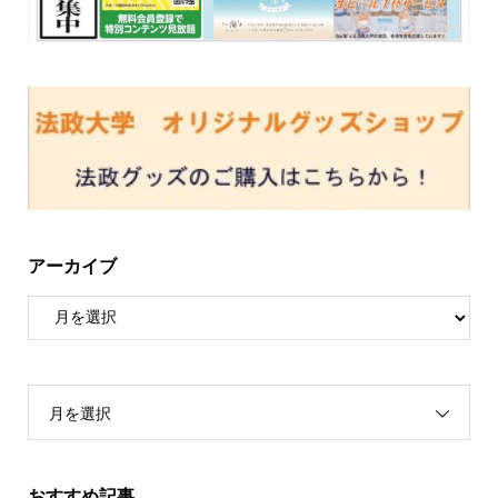
アーカイブ
月を選択
おすすめ記事