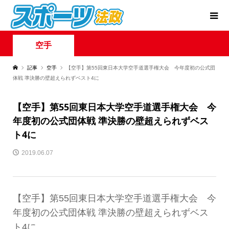
空手
記事
空手
【空手】第55回東日本大学空手道選手権大会 今年度初の公式団
体戦 準決勝の壁超えられずベスト4に
【空手】第55回東日本大学空手道選手権大会 今
年度初の公式団体戦 準決勝の壁超えられずベス
ト4に
2019.06.07
【空手】第55回東日本大学空手道選手権大会 今
年度初の公式団体戦 準決勝の壁超えられずベス
ト4に