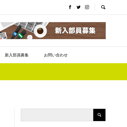
新入部員募集
お問い合わせ