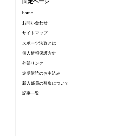
固定ページ
home
お問い合わせ
サイトマップ
スポーツ法政とは
個人情報保護方針
外部リンク
定期購読のお申込み
新入部員の募集について
記事一覧