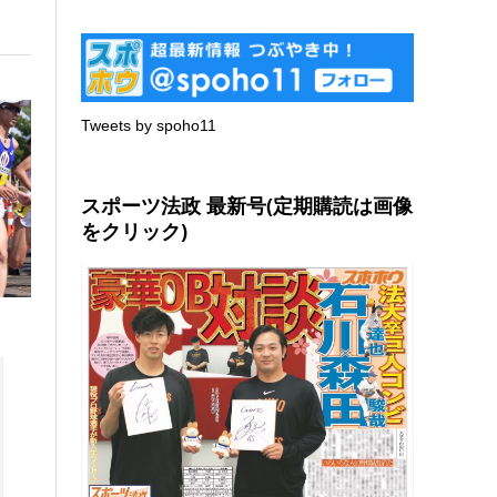
Tweets by spoho11
スポーツ法政 最新号(定期購読は画像
をクリック)