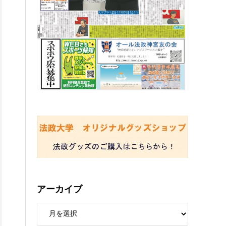
アーカイブ