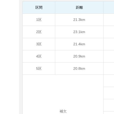
区間
距離
1区
21.3km
2区
23.1km
3区
21.4km
4区
20.9km
5区
20.8km
補欠