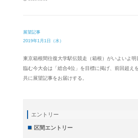
展望記事
2019年1月1日（水）
東京箱根間往復大学駅伝競走（箱根）がいよいよ明
臨む今大会は「総合4位」を目標に掲げ、前回超え
共に展望記事をお届けする。
エントリー
区間エントリー