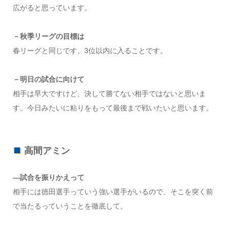
広がると思っています。
－秋季リーグの目標は
春リーグと同じです。3位以内に入ることです。
－明日の試合に向けて
相手は早大ですけど、決して勝てない相手ではないと思いま
す。今日みたいに粘りをもって最後まで戦いたいと思います。
高間アミン
―試合を振りかえって
相手には徳田選手っていう強い選手がいるので、そこを突く前
で当たるっていうことを徹底して。