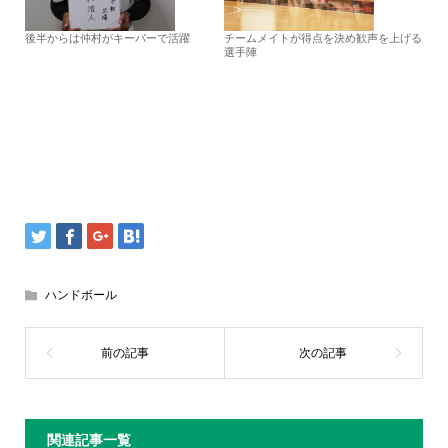
後半からは仲村がキーパーで活躍
チームメイトが得点を決め歓声を上げる
選手陣
ハンドボール
関連記事一覧