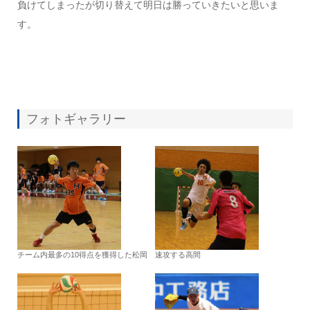
負けてしまったが切り替えて明日は勝っていきたいと思いま
す。
フォトギャラリー
チーム内最多の10得点を獲得した松岡
速攻する高間