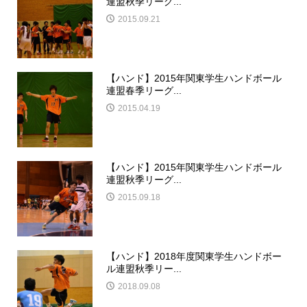
連盟秋季リーグ...
2015.09.21
【ハンド】2015年関東学生ハンドボール
連盟春季リーグ...
2015.04.19
【ハンド】2015年関東学生ハンドボール
連盟秋季リーグ...
2015.09.18
【ハンド】2018年度関東学生ハンドボー
ル連盟秋季リー...
2018.09.08