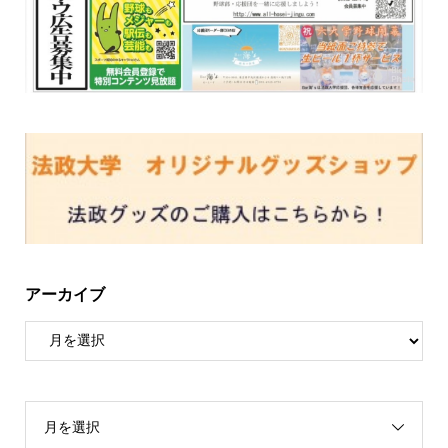
アーカイブ
月を選択