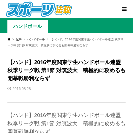
ハンドボール
記事
ハンドボール
【ハンド】2016年度関東学生ハンドボール連盟 秋季リ
ーグ戦 第1節 対筑波大 積極的に攻めるも開幕戦勝利ならず
【ハンド】2016年度関東学生ハンドボール連盟
秋季リーグ戦 第1節 対筑波大 積極的に攻めるも
開幕戦勝利ならず
2016.08.28
【ハンド】2016年度関東学生ハンドボール連盟
秋季リーグ戦 第1節 対筑波大 積極的に攻めるも
開幕戦勝利ならず