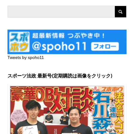
Tweets by spoho11
スポーツ法政 最新号(定期購読は画像をクリック)