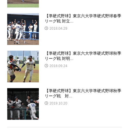
【準硬式野球】東京六大学準硬式野球春季
リーグ戦 対立...
2018.04.29
【準硬式野球】東京六大学準硬式野球秋季
リーグ戦 対明...
2018.09.24
【準硬式野球】東京六大学準硬式野球秋季
リーグ戦 対...
2019.10.20