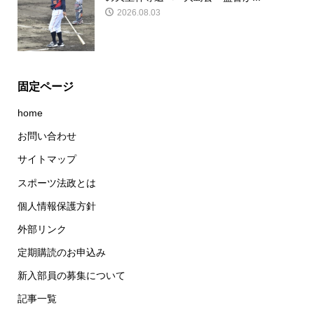
2026.08.03
固定ページ
home
お問い合わせ
サイトマップ
スポーツ法政とは
個人情報保護方針
外部リンク
定期購読のお申込み
新入部員の募集について
記事一覧