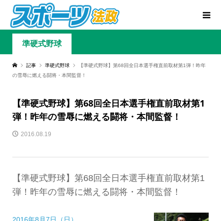
準硬式野球
記事
準硬式野球
【準硬式野球】第68回全日本選手権直前取材第1弾！昨年
の雪辱に燃える闘将・本間監督！
【準硬式野球】第68回全日本選手権直前取材第1
弾！昨年の雪辱に燃える闘将・本間監督！
2016.08.19
【準硬式野球】第68回全日本選手権直前取材第1
弾！昨年の雪辱に燃える闘将・本間監督！
2016年8月7日（日）