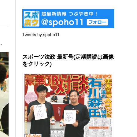
Tweets by spoho11
…
スポーツ法政 最新号(定期購読は画像
をクリック)