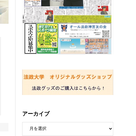
アーカイブ