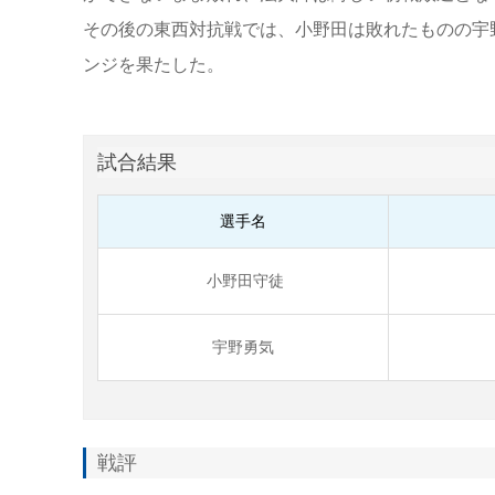
その後の東西対抗戦では、小野田は敗れたものの宇
ンジを果たした。
試合結果
選手名
小野田守徒
宇野勇気
戦評