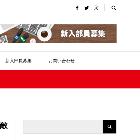
新入部員募集
お問い合わせ
強敵