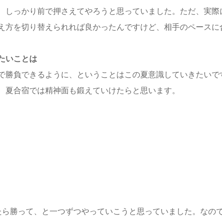
、しっかり前で押さえてやろうと思っていました。ただ、実際
え方を切り替えられれば良かったんですけど、相手のペースに
たいことは
で勝負できるように、ということはこの夏意識していきたいで
、夏合宿では精神面も鍛えていけたらと思います。
たら勝って、と一つずつやっていこうと思っていました。なの