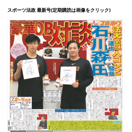
スポーツ法政 最新号(定期購読は画像をクリック)