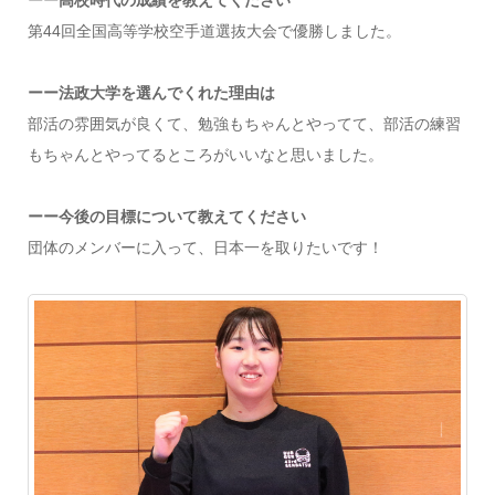
ーー高校時代の成績を教えてください
第44回全国高等学校空手道選抜大会で優勝しました。
ーー法政大学を選んでくれた理由は
部活の雰囲気が良くて、勉強もちゃんとやってて、部活の練習
もちゃんとやってるところがいいなと思いました。
ーー今後の目標について教えてください
団体のメンバーに入って、日本一を取りたいです！