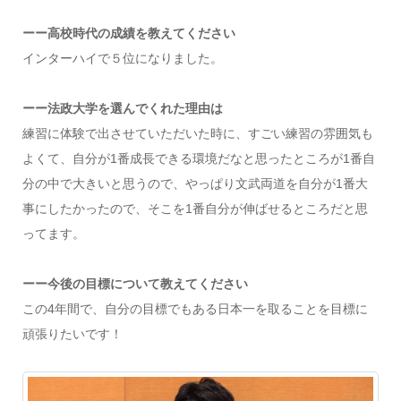
ーー高校時代の成績を教えてください
インターハイで５位になりました。
ーー法政大学を選んでくれた理由は
練習に体験で出させていただいた時に、すごい練習の雰囲気も
よくて、自分が1番成長できる環境だなと思ったところが1番自
分の中で大きいと思うので、やっぱり文武両道を自分が1番大
事にしたかったので、そこを1番自分が伸ばせるところだと思
ってます。
ーー今後の目標について教えてください
この4年間で、自分の目標でもある日本一を取ることを目標に
頑張りたいです！