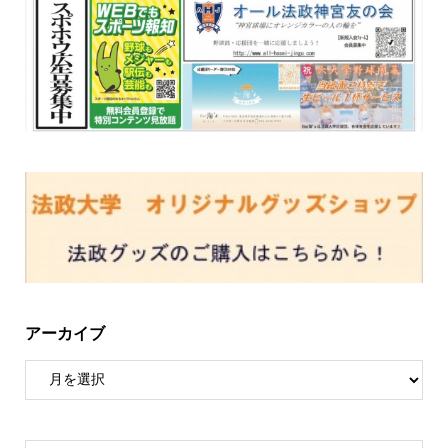
アーカイブ