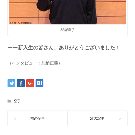
松浦選手
ーー新入生の皆さん、ありがとうございました！
（インタビュー：加納正義）
空手