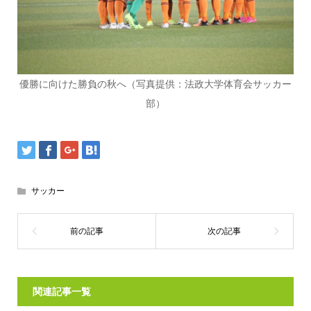
優勝に向けた勝負の秋へ（写真提供：法政大学体育会サッカー
部）
サッカー
関連記事一覧