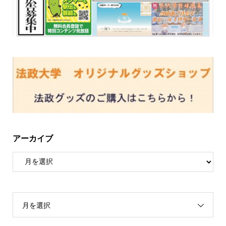
アーカイブ
月を選択