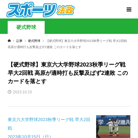
硬式野球
記事
硬式野球
【硬式野球】東京六大学野球2023秋季リーグ戦 早大2回戦
高原が適時打も反撃及ばず2連敗 このカードを落とす
【硬式野球】東京六大学野球2023秋季リーグ戦
早大2回戦 高原が適時打も反撃及ばず2連敗 この
カードを落とす
2023.10.15
東京六大学野球2023秋季リーグ戦 早大2回
戦
2023年10月15日（日）