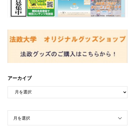
アーカイブ
月を選択