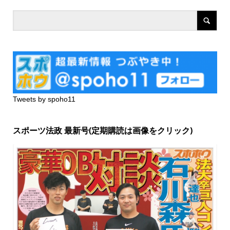
Tweets by spoho11
スポーツ法政 最新号(定期購読は画像をクリック)