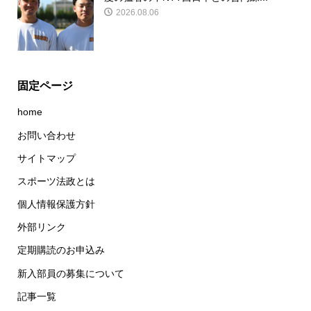
2026.08.06
固定ページ
home
お問い合わせ
サイトマップ
スポーツ法政とは
個人情報保護方針
外部リンク
定期購読のお申込み
新入部員の募集について
記事一覧