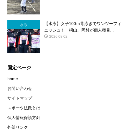
【水泳】女子100ｍ背泳ぎでワンツーフィ
水泳
ニッシュ！ 桐山、岡村が個人種目...
2026.08.02
固定ページ
home
お問い合わせ
サイトマップ
スポーツ法政とは
個人情報保護方針
外部リンク