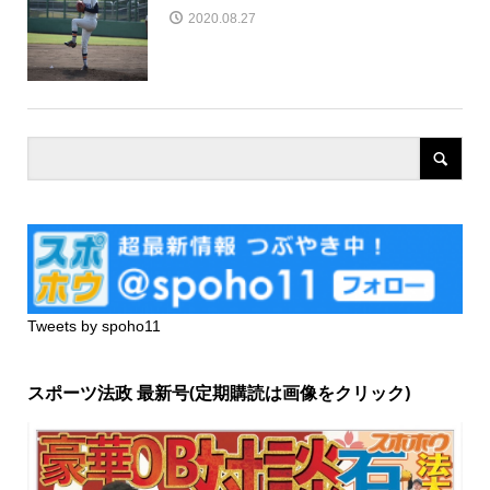
2020.08.27
Tweets by spoho11
スポーツ法政 最新号(定期購読は画像をクリック)