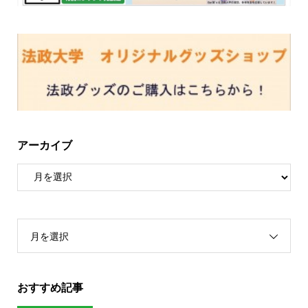
アーカイブ
月を選択
おすすめ記事