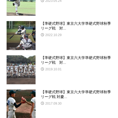
2023.05.24
【準硬式野球】東京六大学準硬式野球秋季
リーグ戦 対...
2022.10.29
【準硬式野球】東京六大学準硬式野球秋季
リーグ戦 対...
2019.10.01
【準硬式野球】東京六大学準硬式野球秋季
リーグ戦 対慶...
2017.09.30