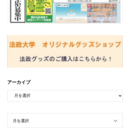
アーカイブ
月を選択