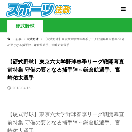
硬式野球
記事
硬式野球
【硬式野球】東京六大学野球春季リーグ戦開幕直前特集 守備
の要となる捕手陣～鎌倉航選手、宮崎佑太選手
【硬式野球】東京六大学野球春季リーグ戦開幕直
前特集 守備の要となる捕手陣～鎌倉航選手、宮
崎佑太選手
2018.04.16
【硬式野球】東京六大学野球春季リーグ戦開幕直
前特集 守備の要となる捕手陣～鎌倉航選手、宮
崎佑太選手