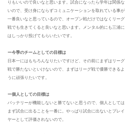
りもいいので良いなと思います。試合になったら学年は関係な
いので、受け身にならずコミュニケーションを取れている事が
一番良いなと思っているので、オープン戦だけではなくリーグ
戦でも生きてくると良いなと思います。メンタル的にも三浦に
はしっかり投げてもらいたいです。
ー今季のチームとしての目標は
日本一にはもちろんなりたいですけど、その前にまずはリーグ
戦で勝たないといけないので、まずはリーグ戦で優勝できるよ
うに頑張りたいです。
ー個人としての目標は
バッテリーが機能しないと勝てないと思うので、個人としては
まず試合に出ることを一番に。やっぱり試合に出ないとプレイ
ヤーとして評価されないので。