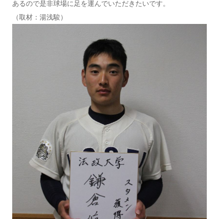
あるので是非球場に足を運んでいただきたいです。
（取材：湯浅駿）