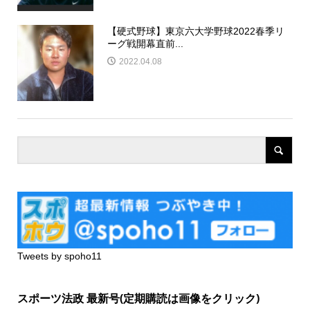
【硬式野球】東京六大学野球2022春季リ
ーグ戦開幕直前...
2022.04.08
Tweets by spoho11
スポーツ法政 最新号(定期購読は画像をクリック)