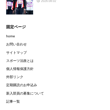
2026.08.02
固定ページ
home
お問い合わせ
サイトマップ
スポーツ法政とは
個人情報保護方針
外部リンク
定期購読のお申込み
新入部員の募集について
記事一覧