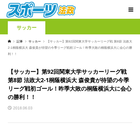
サッカー
記事
サッカー
【サッカー】第92回関東大学サッカーリーグ戦 第8節 法政大
2-1桐蔭横浜大 森俊貴が待望の今季リーグ戦初ゴール！昨季大敗の桐蔭横浜大に会心の勝
利！！
【サッカー】第92回関東大学サッカーリーグ戦
第8節 法政大2-1桐蔭横浜大 森俊貴が待望の今季
リーグ戦初ゴール！昨季大敗の桐蔭横浜大に会心
の勝利！！
2018.06.03