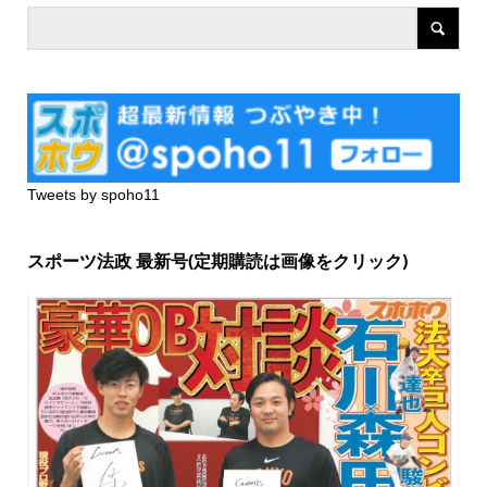
Tweets by spoho11
スポーツ法政 最新号(定期購読は画像をクリック)