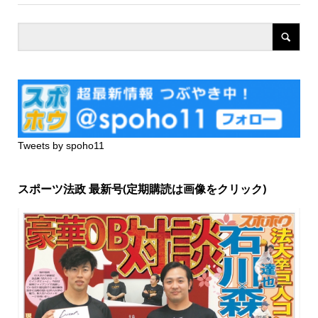
Tweets by spoho11
スポーツ法政 最新号(定期購読は画像をクリック)