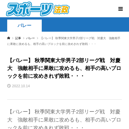
バレー
記事
バレー
【バレー】 秋季関東大学男子2部リーグ戦 対慶大 強敵相手
に果敢に攻めるも、相手の高いブロックを前に攻めきれず敗戦・・・
【バレー】 秋季関東大学男子2部リーグ戦 対慶
大 強敵相手に果敢に攻めるも、相手の高いブロ
ックを前に攻めきれず敗戦・・・
2022.10.14
【バレー】 秋季関東大学男子2部リーグ戦 対慶
大 強敵相手に果敢に攻めるも、相手の高いブロ
ックを前に攻めきれず敗戦・・・