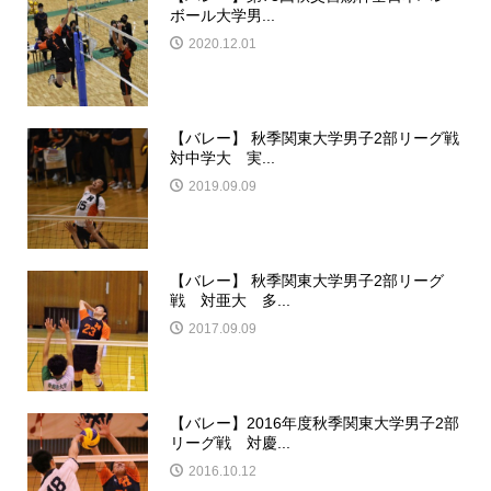
ボール大学男...
2020.12.01
【バレー】 秋季関東大学男子2部リーグ戦
対中学大 実...
2019.09.09
【バレー】 秋季関東大学男子2部リーグ
戦 対亜大 多...
2017.09.09
【バレー】2016年度秋季関東大学男子2部
リーグ戦 対慶...
2016.10.12