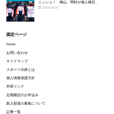
ニッシュ！ 桐山、岡村が個人種目...
2026.08.02
固定ページ
home
お問い合わせ
サイトマップ
スポーツ法政とは
個人情報保護方針
外部リンク
定期購読のお申込み
新入部員の募集について
記事一覧