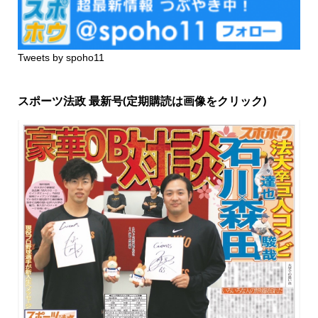
Tweets by spoho11
スポーツ法政 最新号(定期購読は画像をクリック)