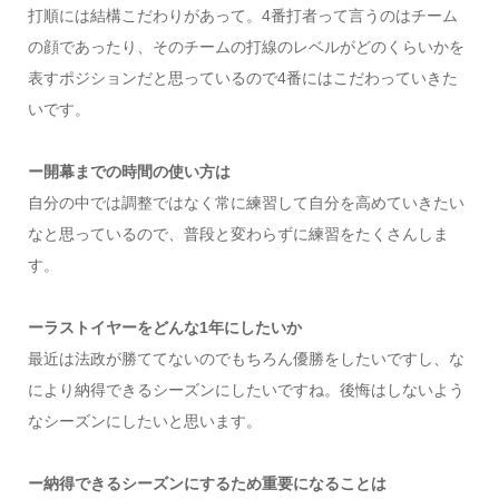
打順には結構こだわりがあって。4番打者って言うのはチーム
の顔であったり、そのチームの打線のレベルがどのくらいかを
表すポジションだと思っているので4番にはこだわっていきた
いです。
ー開幕までの時間の使い方は
自分の中では調整ではなく常に練習して自分を高めていきたい
なと思っているので、普段と変わらずに練習をたくさんしま
す。
ーラストイヤーをどんな1年にしたいか
最近は法政が勝ててないのでもちろん優勝をしたいですし、な
により納得できるシーズンにしたいですね。後悔はしないよう
なシーズンにしたいと思います。
ー納得できるシーズンにするため重要になることは