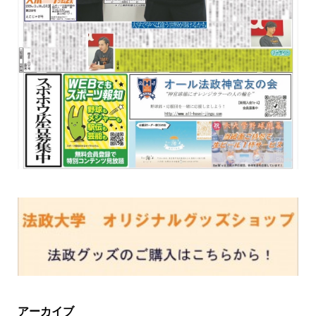
アーカイブ