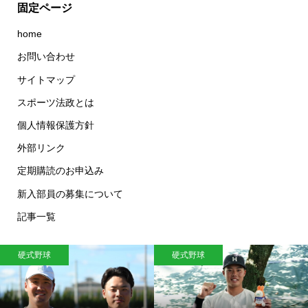
固定ページ
home
お問い合わせ
サイトマップ
スポーツ法政とは
個人情報保護方針
外部リンク
定期購読のお申込み
新入部員の募集について
記事一覧
硬式野球
硬式野球