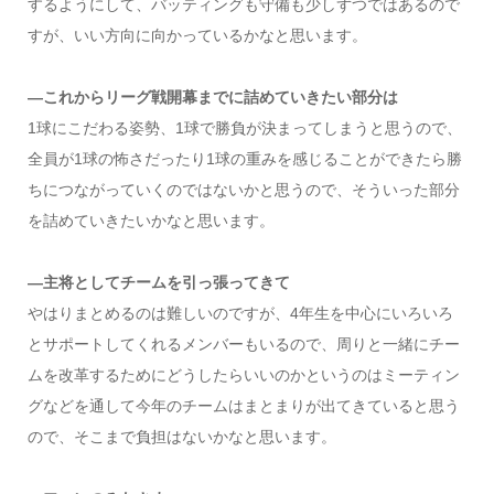
するようにして、バッティングも守備も少しずつではあるので
すが、いい方向に向かっているかなと思います。
―これからリーグ戦開幕までに詰めていきたい部分は
1球にこだわる姿勢、1球で勝負が決まってしまうと思うので、
全員が1球の怖さだったり1球の重みを感じることができたら勝
ちにつながっていくのではないかと思うので、そういった部分
を詰めていきたいかなと思います。
―主将としてチームを引っ張ってきて
やはりまとめるのは難しいのですが、4年生を中心にいろいろ
とサポートしてくれるメンバーもいるので、周りと一緒にチー
ムを改革するためにどうしたらいいのかというのはミーティン
グなどを通して今年のチームはまとまりが出てきていると思う
ので、そこまで負担はないかなと思います。