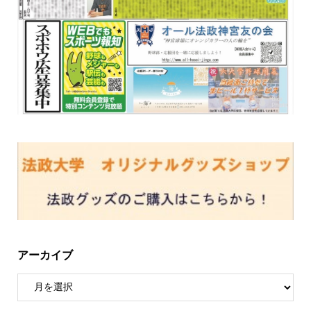
アーカイブ