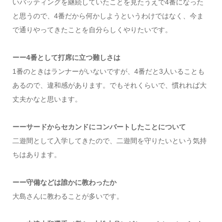
いバッティングを継続していたことを見たうえで4番になった
と思うので、4番だから何かしようというわけではなく、今ま
で通りやってきたことを自分らしくやりたいです。
ーー4番として打席に立つ難しさは
1番のときはランナーがいないですが、4番だと3人いることも
あるので、違和感があります。でもそれくらいで、慣れれば大
丈夫かなと思います。
ーーサードからセカンドにコンバートしたことについて
二遊間として入学してきたので、二遊間を守りたいという気持
ちはあります。
ーー守備などは誰かに教わったか
大島さんに教わることが多いです。