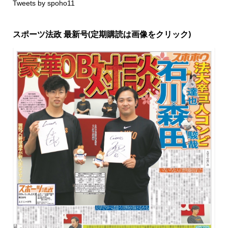
Tweets by spoho11
スポーツ法政 最新号(定期購読は画像をクリック)