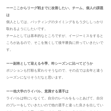
ーーここからリーグ戦までに改善したい、チーム、個人の課題
は
個人としては、バッティングのタイミングをもう少ししっかり
取れるようにしたいです。
チームとしては基本的なところですが、イージーミスをすると
ころがあるので、そこを無くして後半勝負に持っていきたいで
す。
ーー副将として迎える今季、昨シーズンに比べてどうか
ポジションも打順も変わりそうなので、その点では去年と違う
シーズンになりそうだなと思います。
ーー他大学のライバル、意識する選手は
ライバルは特にいなくて。自分のレベルをもっとあげて、自分
のプレーをしていきたいので他の選手と違った良さを出してい