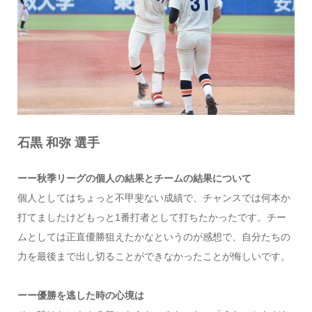
石黒 和弥 選手
ーー秋季リーグの個人の結果とチームの結果について
個人としてはちょっと不甲斐ない成績で、チャンスでは何本か
打てましたけどもっと1番打者として打ちたかったです。チー
ムとしては正直優勝狙えたかなというのが感想で、自分たちの
力を最後まで出し切ることができなかったことが悔しいです。
ーー優勝を逃した時の心境は