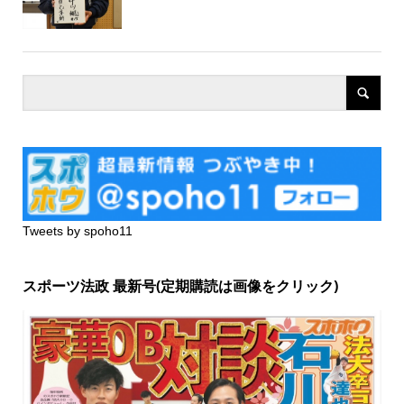
Tweets by spoho11
スポーツ法政 最新号(定期購読は画像をクリック)